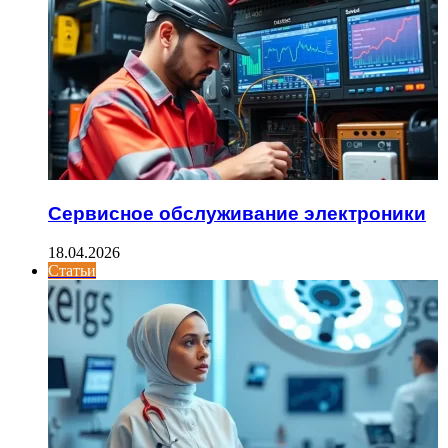
Сервисное обслуживание электроники
18.04.2026
Статьи