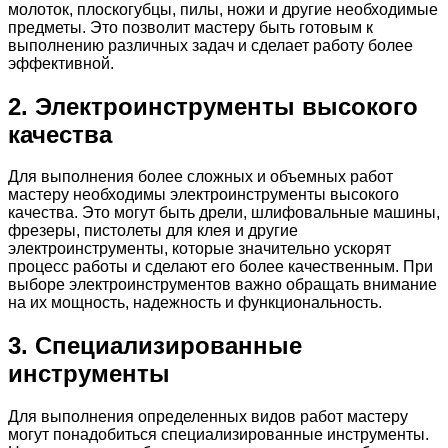
молоток, плоскогубцы, пилы, ножи и другие необходимые
предметы. Это позволит мастеру быть готовым к
выполнению различных задач и сделает работу более
эффективной.
2. Электроинструменты высокого
качества
Для выполнения более сложных и объемных работ
мастеру необходимы электроинструменты высокого
качества. Это могут быть дрели, шлифовальные машины,
фрезеры, пистолеты для клея и другие
электроинструменты, которые значительно ускорят
процесс работы и сделают его более качественным. При
выборе электроинструментов важно обращать внимание
на их мощность, надежность и функциональность.
3. Специализированные
инструменты
Для выполнения определенных видов работ мастеру
могут понадобиться специализированные инструменты.