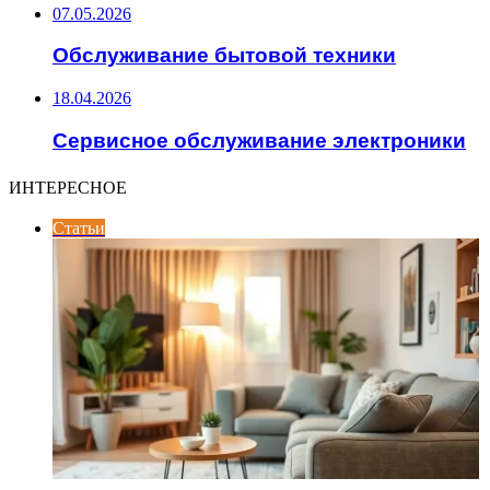
07.05.2026
Обслуживание бытовой техники
18.04.2026
Сервисное обслуживание электроники
ИНТЕРЕСНОЕ
Статьи