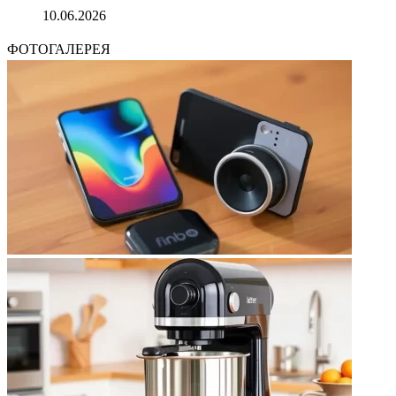
10.06.2026
ФОТОГАЛЕРЕЯ