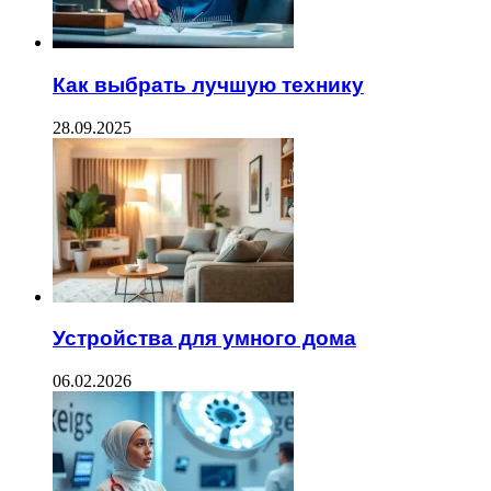
Как выбрать лучшую технику
28.09.2025
Устройства для умного дома
06.02.2026