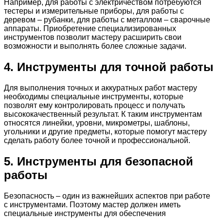
Например, для работы с электричеством потребуются
тестеры и измерительные приборы, для работы с
деревом – рубанки, для работы с металлом – сварочные
аппараты. Приобретение специализированных
инструментов позволит мастеру расширить свои
возможности и выполнять более сложные задачи.
4. Инструменты для точной работы
Для выполнения точных и аккуратных работ мастеру
необходимы специальные инструменты, которые
позволят ему контролировать процесс и получать
высококачественный результат. К таким инструментам
относятся линейки, уровни, микрометры, шаблоны,
угольники и другие предметы, которые помогут мастеру
сделать работу более точной и профессиональной.
5. Инструменты для безопасной
работы
Безопасность – один из важнейших аспектов при работе
с инструментами. Поэтому мастер должен иметь
специальные инструменты для обеспечения