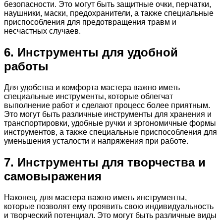
безопасности. Это могут быть защитные очки, перчатки,
наушники, маски, предохранители, а также специальные
приспособления для предотвращения травм и
несчастных случаев.
6. Инструменты для удобной
работы
Для удобства и комфорта мастера важно иметь
специальные инструменты, которые облегчат
выполнение работ и сделают процесс более приятным.
Это могут быть различные инструменты для хранения и
транспортировки, удобные ручки и эргономичные формы
инструментов, а также специальные приспособления для
уменьшения усталости и напряжения при работе.
7. Инструменты для творчества и
самовыражения
Наконец, для мастера важно иметь инструменты,
которые позволят ему проявить свою индивидуальность
и творческий потенциал. Это могут быть различные виды