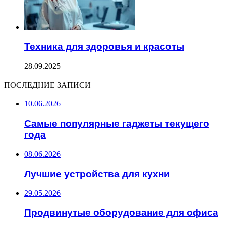
Техника для здоровья и красоты
28.09.2025
ПОСЛЕДНИЕ ЗАПИСИ
10.06.2026
Самые популярные гаджеты текущего
года
08.06.2026
Лучшие устройства для кухни
29.05.2026
Продвинутые оборудование для офиса