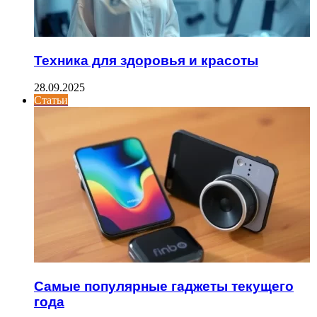
Техника для здоровья и красоты
28.09.2025
Статьи
Самые популярные гаджеты текущего
года