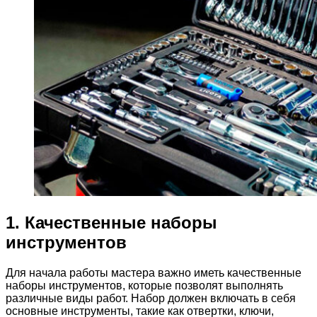
1. Качественные наборы
инструментов
Для начала работы мастера важно иметь качественные
наборы инструментов, которые позволят выполнять
различные виды работ. Набор должен включать в себя
основные инструменты, такие как отвертки, ключи,