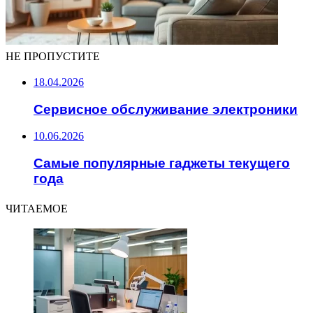
НЕ ПРОПУСТИТЕ
18.04.2026
Сервисное обслуживание электроники
10.06.2026
Самые популярные гаджеты текущего
года
ЧИТАЕМОЕ