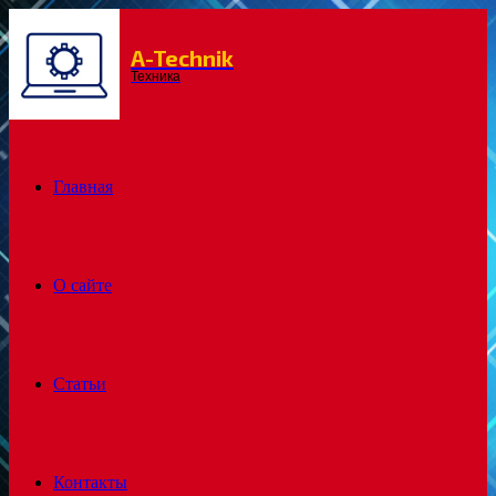
A-Technik
Menu
Техника
Главная
О сайте
Статьи
Контакты