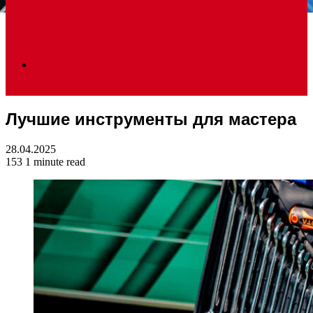
Search
Лучшие инструменты для мастера
for
28.04.2025
153
1 minute read