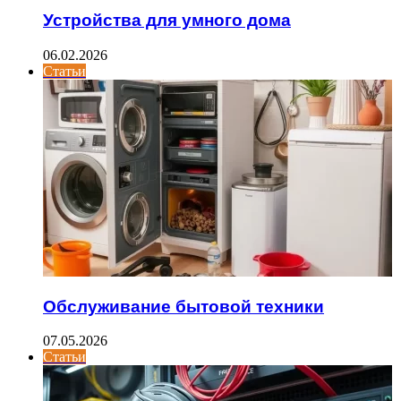
Устройства для умного дома
06.02.2026
Статьи
Обслуживание бытовой техники
07.05.2026
Статьи