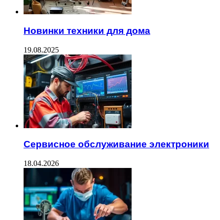
Новинки техники для дома
19.08.2025
Сервисное обслуживание электроники
18.04.2026