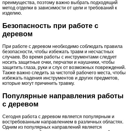
преимущества, поэтому важно выбрать подходящий
метод отделки в зависимости от цели и требований к
изделию.
Безопасность при работе с
деревом
При работе с деревом необходимо соблюдать правила
безопасности, чтобы избежать травм и несчастных
случаев. Во время работы с инструментами следует
носить защитные очки, перчатки и наушники, чтобы
защитить глаза, руки и слух от возможных повреждений.
Также важно следить за чистотой рабочего места, чтобы
избежать падения инструментов и других предметов,
которые могут причинить травму.
Популярные направления работы
с деревом
Сегодня работа с деревом является популярным и
востребованным направлением в различных областях.
Одним из популярных направлений является