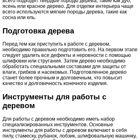
всего подходят твердые породы дерева, такие как дуб,
ясень или красное дерево. Для отделки интерьера чаще
всего используются мягкие породы дерева, такие как
сосна или ель.
Подготовка дерева
Перед тем как приступить к работе с деревом,
необходимо правильно подготовить его. На первом этапе
следует удалить все дефекты и неровности с помощью
шлифовки или стругания. Затем дерево необходимо
обработать специальными составами для защиты от
влаги, грибков и насекомых. Подготовленное дерево
станет более прочным и долговечным, что повысит
качество и долговечность конечного изделия.
Инструменты для работы с
деревом
Для работы с деревом необходимо иметь набор
специализированных инструментов. Основные
инструменты для работы с деревом включают в себя
пилу, стамеску, рубанок, лобзик, шлифовальную машинку,