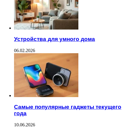
Устройства для умного дома
06.02.2026
Самые популярные гаджеты текущего
года
10.06.2026