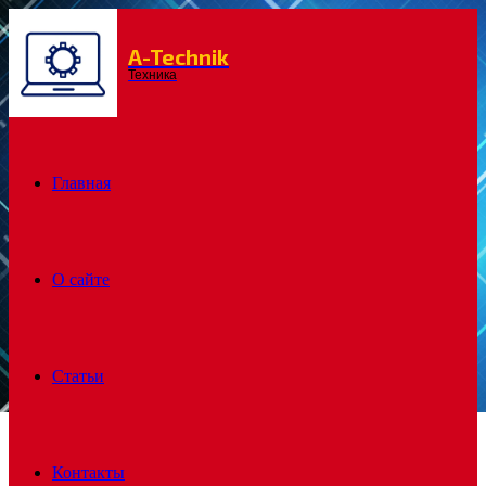
A-Technik
Menu
Техника
Главная
О сайте
Статьи
Контакты