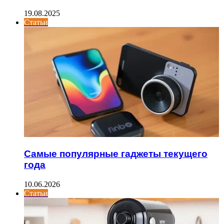
19.08.2025
Статьи
Самые популярные гаджеты текущего
года
10.06.2026
Статьи