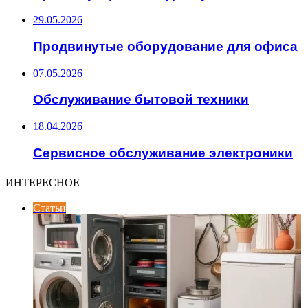
29.05.2026
Продвинутые оборудование для офиса
07.05.2026
Обслуживание бытовой техники
18.04.2026
Сервисное обслуживание электроники
ИНТЕРЕСНОЕ
Статьи