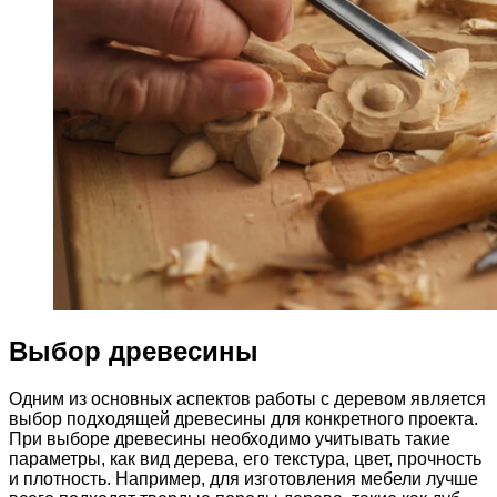
Выбор древесины
Одним из основных аспектов работы с деревом является
выбор подходящей древесины для конкретного проекта.
При выборе древесины необходимо учитывать такие
параметры, как вид дерева, его текстура, цвет, прочность
и плотность. Например, для изготовления мебели лучше