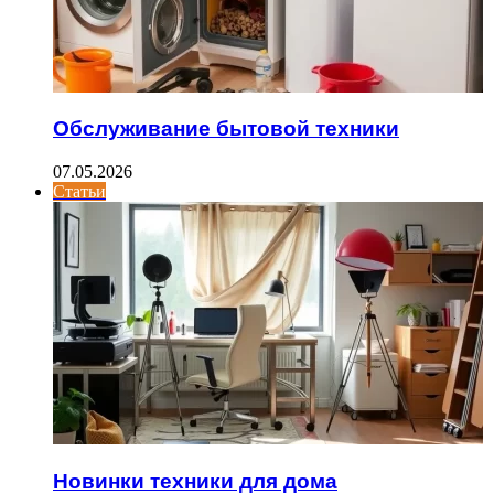
Обслуживание бытовой техники
07.05.2026
Статьи
Новинки техники для дома