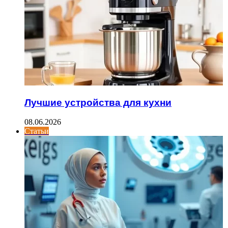
Лучшие устройства для кухни
08.06.2026
Статьи