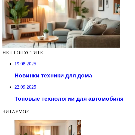
НЕ ПРОПУСТИТЕ
19.08.2025
Новинки техники для дома
22.09.2025
Топовые технологии для автомобиля
ЧИТАЕМОЕ