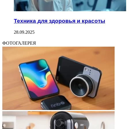
Техника для здоровья и красоты
28.09.2025
ФОТОГАЛЕРЕЯ