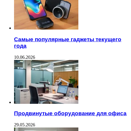
Самые популярные гаджеты текущего
года
10.06.2026
Продвинутые оборудование для офиса
29.05.2026