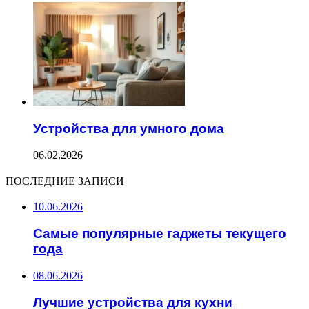
Устройства для умного дома
06.02.2026
ПОСЛЕДНИЕ ЗАПИСИ
10.06.2026
Самые популярные гаджеты текущего
года
08.06.2026
Лучшие устройства для кухни