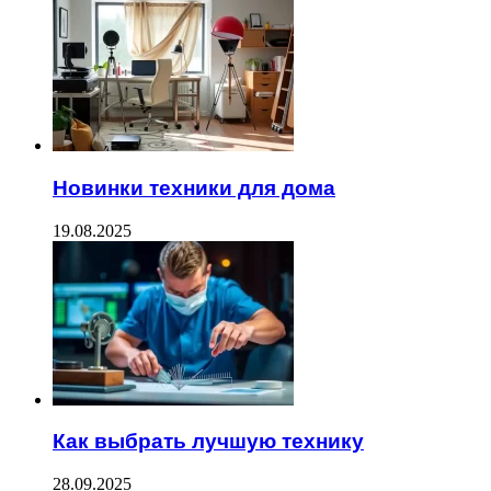
Новинки техники для дома
19.08.2025
Как выбрать лучшую технику
28.09.2025