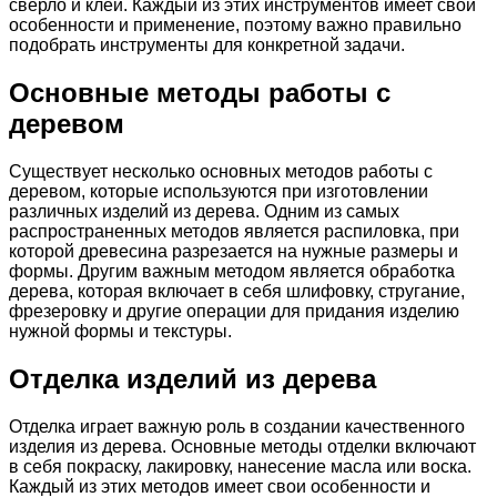
сверло и клей. Каждый из этих инструментов имеет свои
особенности и применение, поэтому важно правильно
подобрать инструменты для конкретной задачи.
Основные методы работы с
деревом
Существует несколько основных методов работы с
деревом, которые используются при изготовлении
различных изделий из дерева. Одним из самых
распространенных методов является распиловка, при
которой древесина разрезается на нужные размеры и
формы. Другим важным методом является обработка
дерева, которая включает в себя шлифовку, стругание,
фрезеровку и другие операции для придания изделию
нужной формы и текстуры.
Отделка изделий из дерева
Отделка играет важную роль в создании качественного
изделия из дерева. Основные методы отделки включают
в себя покраску, лакировку, нанесение масла или воска.
Каждый из этих методов имеет свои особенности и