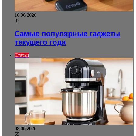
10.06.2026
92
Самые популярные гаджеты
текущего года
Статьи
08.06.2026
65