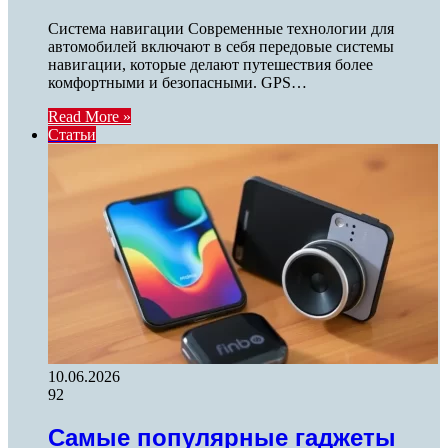
Система навигации Современные технологии для
автомобилей включают в себя передовые системы
навигации, которые делают путешествия более
комфортными и безопасными. GPS…
Read More »
Статьи
10.06.2026
92
Самые популярные гаджеты