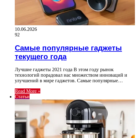
10.06.2026
92
Самые популярные гаджеты
текущего года
Лучшие гаджеты 2021 года В этом году рынок
технологий порадовал нас множеством инноваций и
улучшений в мире гаджетов. Самые популярные…
Read More »
Статьи