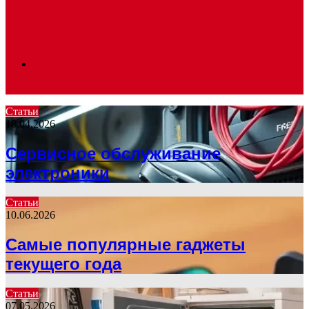
Search
Статьи
18.04.2026
for
Сервисное обслуживание
электроники
Статьи
10.06.2026
Самые популярные гаджеты
текущего года
Статьи
07.05.2026