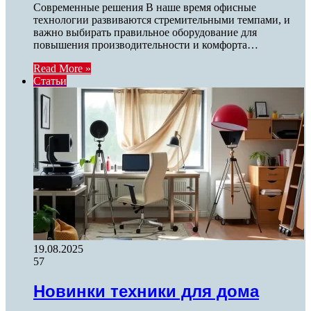
Современные решения В наше время офисные
технологии развиваются стремительными темпами, и
важно выбирать правильное оборудование для
повышения производительности и комфорта…
Read More »
Статьи
19.08.2025
57
Новинки техники для дома