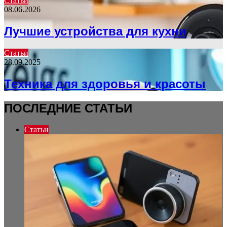
Статьи
08.06.2026
Лучшие устройства для кухни
Статьи
28.09.2025
Техника для здоровья и красоты
ПОСЛЕДНИЕ СТАТЬИ
Статьи