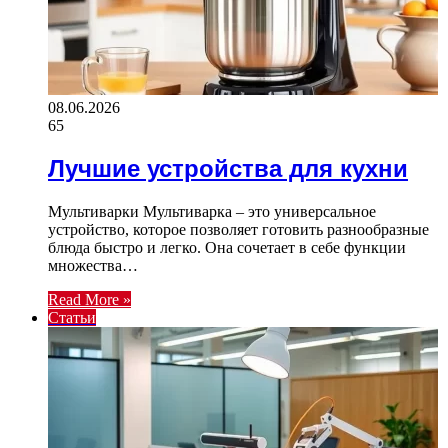
08.06.2026
65
Лучшие устройства для кухни
Мультиварки Мультиварка – это универсальное
устройство, которое позволяет готовить разнообразные
блюда быстро и легко. Она сочетает в себе функции
множества…
Read More »
Статьи