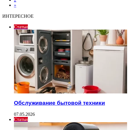
»
ИНТЕРЕСНОЕ
Статьи
Обслуживание бытовой техники
07.05.2026
Статьи