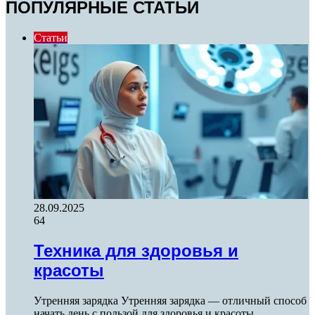
ПОПУЛЯРНЫЕ СТАТЬИ
Статьи
28.09.2025
64
Техника для здоровья и
красоты
Утренняя зарядка Утренняя зарядка — отличный способ
начать день с пользой для здоровья и красоты.