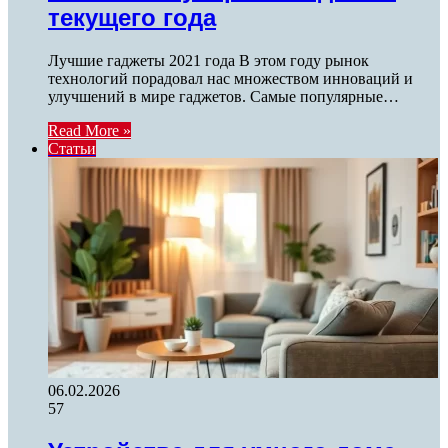
текущего года
Лучшие гаджеты 2021 года В этом году рынок
технологий порадовал нас множеством инноваций и
улучшений в мире гаджетов. Самые популярные…
Read More »
Статьи
06.02.2026
57