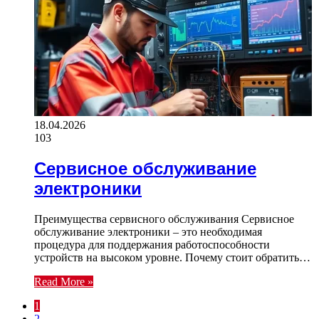
18.04.2026
103
Сервисное обслуживание
электроники
Преимущества сервисного обслуживания Сервисное
обслуживание электроники – это необходимая
процедура для поддержания работоспособности
устройств на высоком уровне. Почему стоит обратить…
Read More »
1
2