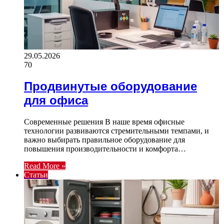
29.05.2026
70
Продвинутые оборудование
для офиса
Современные решения В наше время офисные
технологии развиваются стремительными темпами, и
важно выбирать правильное оборудование для
повышения производительности и комфорта…
Read More »
Статьи