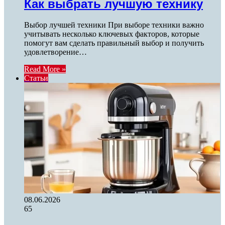
Как выбрать лучшую технику
Выбор лучшей техники При выборе техники важно
учитывать несколько ключевых факторов, которые
помогут вам сделать правильный выбор и получить
удовлетворение…
Read More »
Статьи
08.06.2026
65