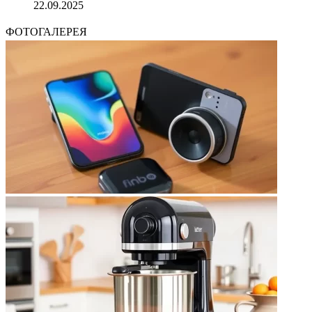
22.09.2025
ФОТОГАЛЕРЕЯ