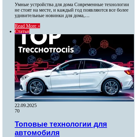
Умные устройства для дома Современные технологии
не стоят на месте, и каждый год появляются все более
удивительные новинки для дома,…
Read More »
Статьи
22.09.2025
70
Топовые технологии для
автомобиля