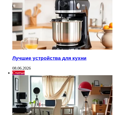
Лучшие устройства для кухни
08.06.2026
Статьи