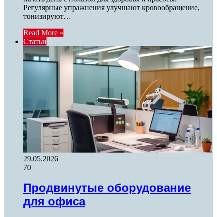
Регулярные упражнения улучшают кровообращение,
тонизируют…
Read More »
Статьи
29.05.2026
70
Продвинутые оборудование
для офиса