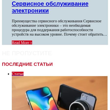
Сервисное обслуживание
электроники
Преимущества сервисного обслуживания Сервисное
обслуживание электроники – это необходимая
процедура для поддержания работоспособности
устройств на высоком уровне. Почему стоит обратить…
Read More »
НЕ ПРОПУСТИТЕ
ПОСЛЕДНИЕ СТАТЬИ
Статьи