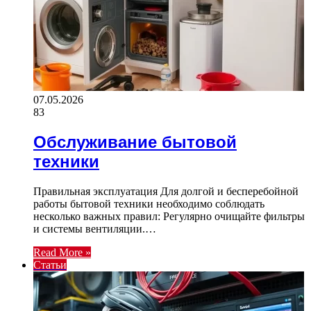
07.05.2026
83
Обслуживание бытовой
техники
Правильная эксплуатация Для долгой и бесперебойной
работы бытовой техники необходимо соблюдать
несколько важных правил: Регулярно очищайте фильтры
и системы вентиляции.…
Read More »
Статьи