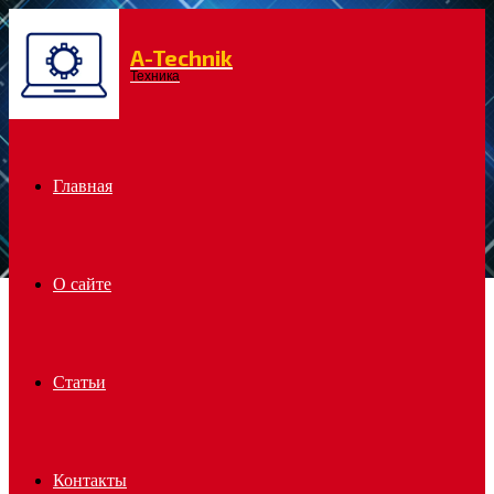
A-Technik
Menu
Техника
Главная
О сайте
Статьи
Контакты