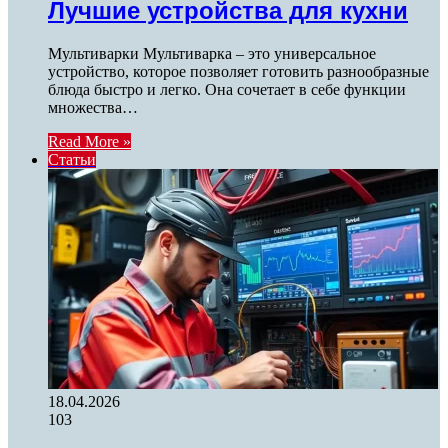
Лучшие устройства для кухни
Мультиварки Мультиварка – это универсальное
устройство, которое позволяет готовить разнообразные
блюда быстро и легко. Она сочетает в себе функции
множества…
Read More »
Статьи
18.04.2026
103