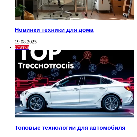
Новинки техники для дома
19.08.2025
Статьи
Топовые технологии для автомобиля