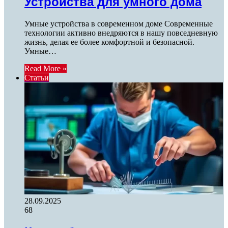
Устройства для умного дома
Умные устройства в современном доме Современные
технологии активно внедряются в нашу повседневную
жизнь, делая ее более комфортной и безопасной.
Умные…
Read More »
Статьи
28.09.2025
68