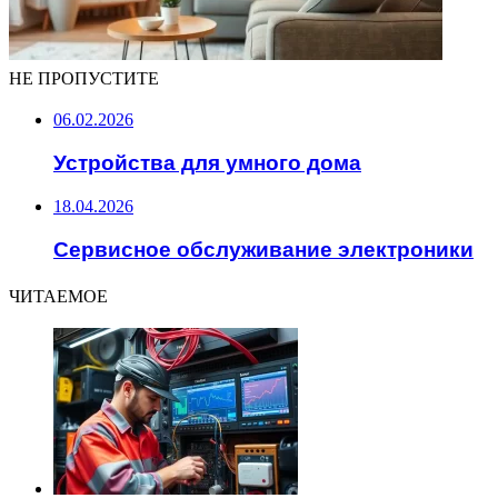
НЕ ПРОПУСТИТЕ
06.02.2026
Устройства для умного дома
18.04.2026
Сервисное обслуживание электроники
ЧИТАЕМОЕ