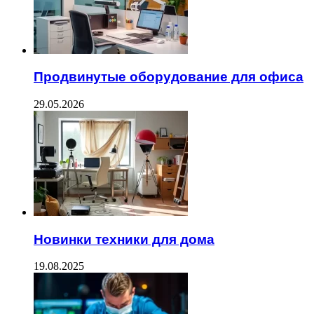
Продвинутые оборудование для офиса
29.05.2026
Новинки техники для дома
19.08.2025