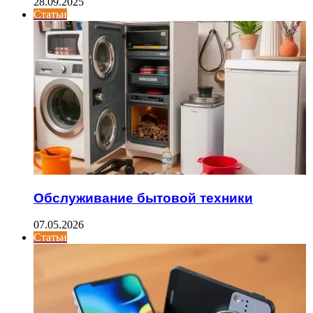
28.09.2025
Статьи
Обслуживание бытовой техники
07.05.2026
Статьи