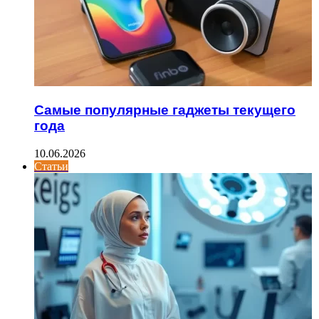
Самые популярные гаджеты текущего
года
10.06.2026
Статьи