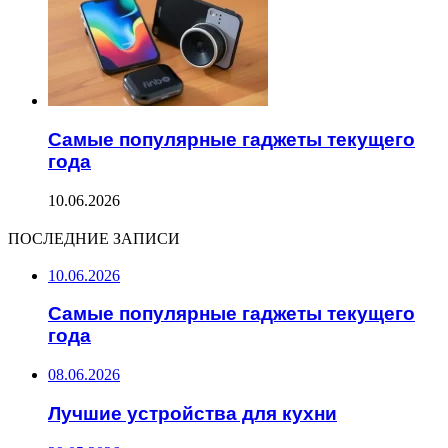
Самые популярные гаджеты текущего
года
10.06.2026
ПОСЛЕДНИЕ ЗАПИСИ
10.06.2026
Самые популярные гаджеты текущего
года
08.06.2026
Лучшие устройства для кухни