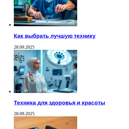
Как выбрать лучшую технику
28.09.2025
Техника для здоровья и красоты
28.09.2025