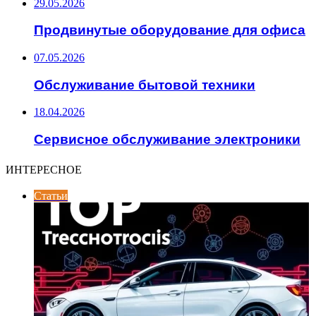
29.05.2026
Продвинутые оборудование для офиса
07.05.2026
Обслуживание бытовой техники
18.04.2026
Сервисное обслуживание электроники
ИНТЕРЕСНОЕ
Статьи