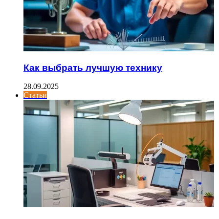
Как выбрать лучшую технику
28.09.2025
Статьи