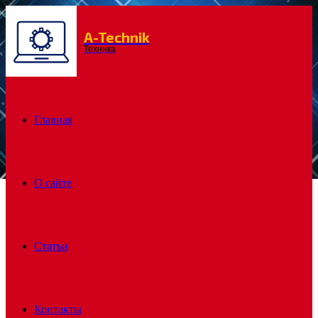
A-Technik
Menu
Техника
Главная
О сайте
Статьи
Контакты