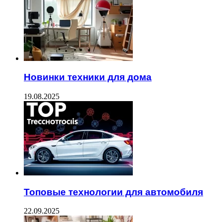
Новинки техники для дома
19.08.2025
Топовые технологии для автомобиля
22.09.2025