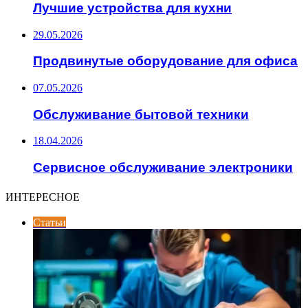
Лучшие устройства для кухни
29.05.2026
Продвинутые оборудование для офиса
07.05.2026
Обслуживание бытовой техники
18.04.2026
Сервисное обслуживание электроники
ИНТЕРЕСНОЕ
Статьи