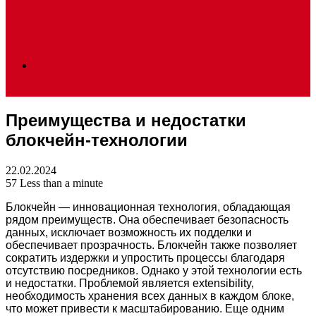
Search
Преимущества и недостатки
for
блокчейн-технологии
22.02.2024
57
Less than a minute
Блокчейн — инновационная технология, обладающая
рядом преимуществ. Она обеспечивает безопасность
данных, исключает возможность их подделки и
обеспечивает прозрачность. Блокчейн также позволяет
сократить издержки и упростить процессы благодаря
отсутствию посредников. Однако у этой технологии есть
и недостатки. Проблемой является extensibility,
необходимость хранения всех данных в каждом блоке,
что может привести к масштабированию. Еще одним