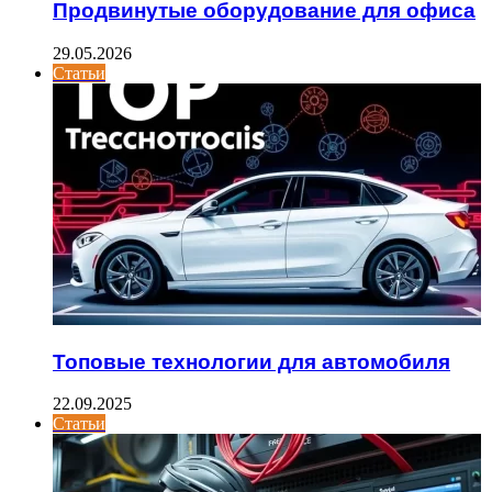
Продвинутые оборудование для офиса
29.05.2026
Статьи
Топовые технологии для автомобиля
22.09.2025
Статьи