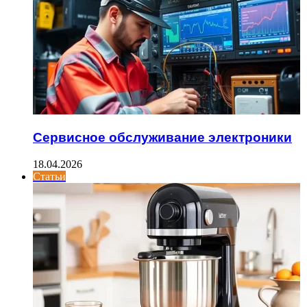
Сервисное обслуживание электроники
18.04.2026
Статьи