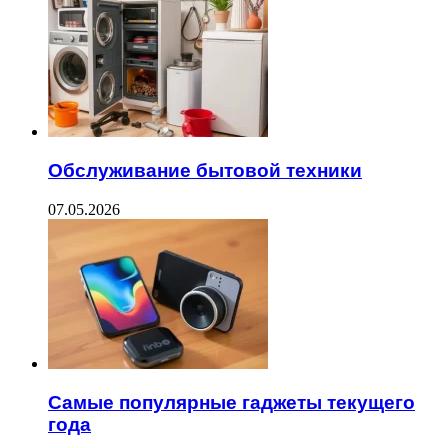
Обслуживание бытовой техники
07.05.2026
Самые популярные гаджеты текущего
года