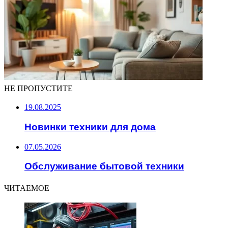
НЕ ПРОПУСТИТЕ
19.08.2025
Новинки техники для дома
07.05.2026
Обслуживание бытовой техники
ЧИТАЕМОЕ