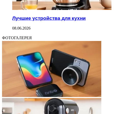
Лучшие устройства для кухни
08.06.2026
ФОТОГАЛЕРЕЯ