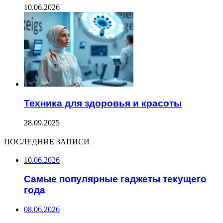
10.06.2026
Техника для здоровья и красоты
28.09.2025
ПОСЛЕДНИЕ ЗАПИСИ
10.06.2026
Самые популярные гаджеты текущего
года
08.06.2026