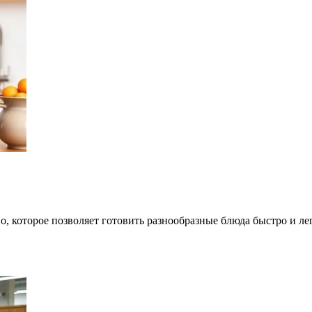
о, которое позволяет готовить разнообразные блюда быстро и л