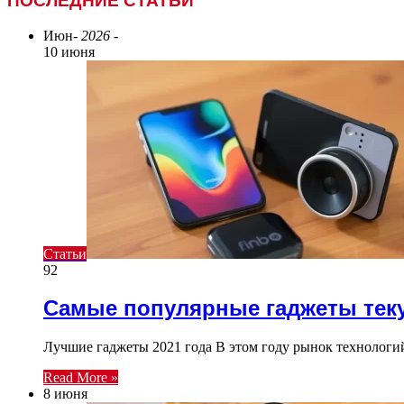
ПОСЛЕДНИЕ СТАТЬИ
Июн
- 2026 -
10 июня
Статьи
92
Самые популярные гаджеты теку
Лучшие гаджеты 2021 года В этом году рынок технолог
Read More »
8 июня