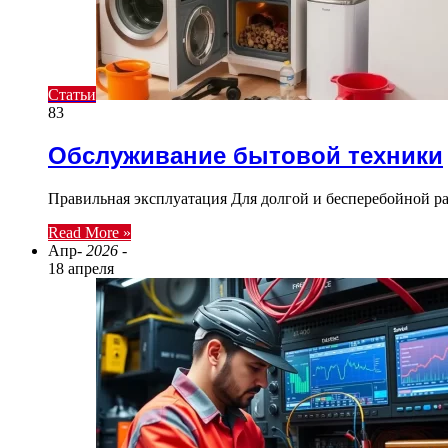
Статьи
83
Обслуживание бытовой техники
Правильная эксплуатация Для долгой и бесперебойной р
Read More »
Апр
- 2026 -
18 апреля