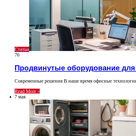
Статьи
70
Продвинутые оборудование для
Современные решения В наше время офисные технологии
Read More »
7 мая