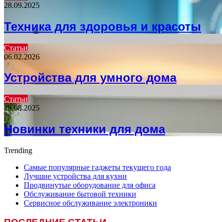
28.09.2025
Техника для здоровья и красоты
Статьи
06.02.2026
Устройства для умного дома
Статьи
19.08.2025
Новинки техники для дома
Trending
Самые популярные гаджеты текущего года
Лучшие устройства для кухни
Продвинутые оборудование для офиса
Обслуживание бытовой техники
Сервисное обслуживание электроники