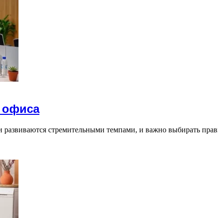
 офиса
 развиваются стремительными темпами, и важно выбирать пра