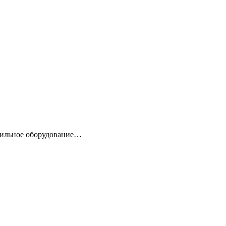
вильное оборудование…