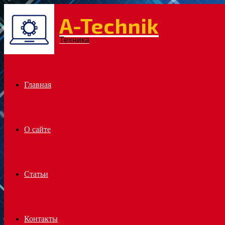
A-Technik
Menu
Техника
Главная
О сайте
Статьи
Контакты