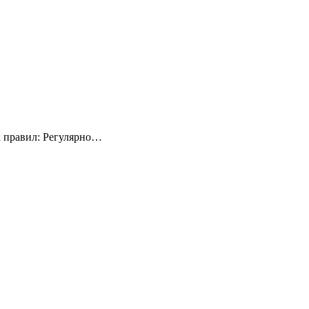
х правил: Регулярно…