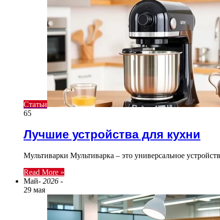
Статьи
65
Лучшие устройства для кухни
Мультиварки Мультиварка – это универсальное устройств
Read More »
Май
- 2026 -
29 мая