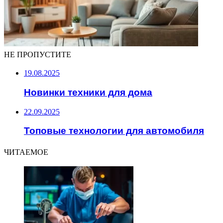
НЕ ПРОПУСТИТЕ
19.08.2025
Новинки техники для дома
22.09.2025
Топовые технологии для автомобиля
ЧИТАЕМОЕ