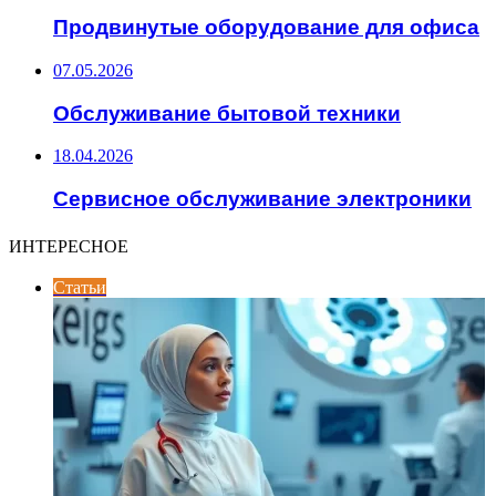
Продвинутые оборудование для офиса
07.05.2026
Обслуживание бытовой техники
18.04.2026
Сервисное обслуживание электроники
ИНТЕРЕСНОЕ
Статьи