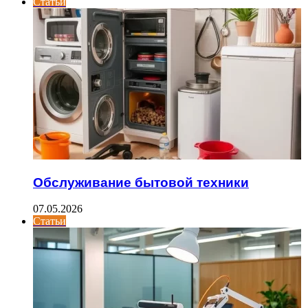
Статьи
Обслуживание бытовой техники
07.05.2026
Статьи