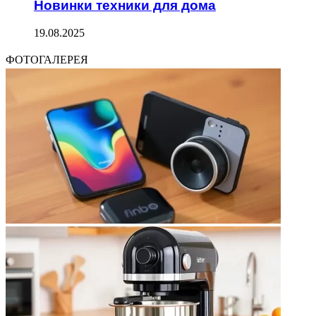
Новинки техники для дома
19.08.2025
ФОТОГАЛЕРЕЯ