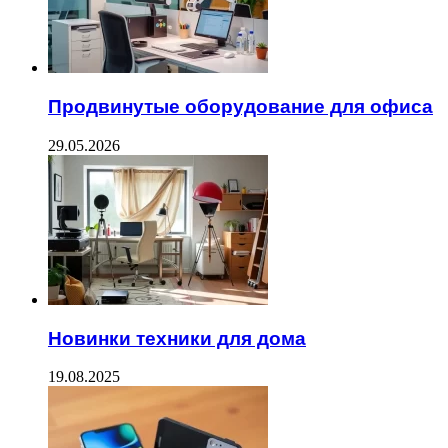
Продвинутые оборудование для офиса
29.05.2026
Новинки техники для дома
19.08.2025