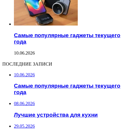
Самые популярные гаджеты текущего
года
10.06.2026
ПОСЛЕДНИЕ ЗАПИСИ
10.06.2026
Самые популярные гаджеты текущего
года
08.06.2026
Лучшие устройства для кухни
29.05.2026