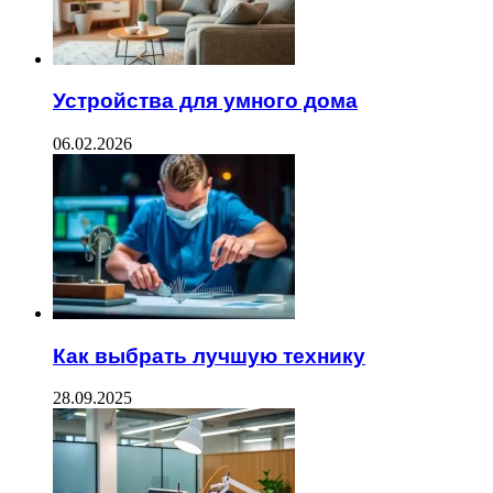
Устройства для умного дома
06.02.2026
Как выбрать лучшую технику
28.09.2025