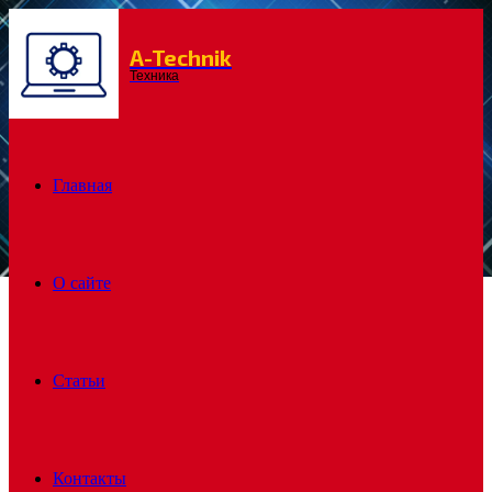
A-Technik
Menu
Техника
Главная
О сайте
Статьи
Контакты