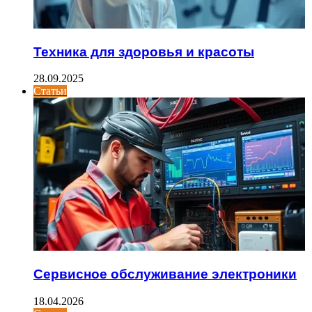
Техника для здоровья и красоты
28.09.2025
Статьи
Сервисное обслуживание электроники
18.04.2026