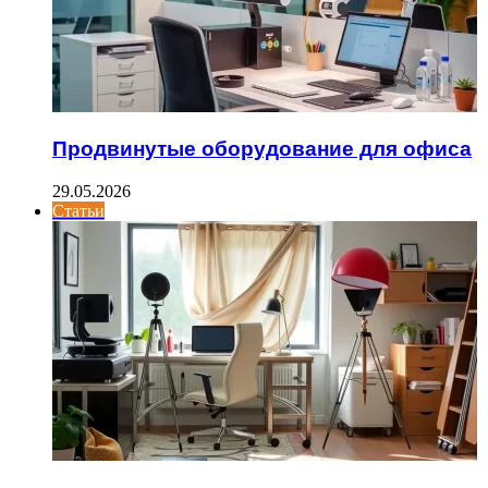
Продвинутые оборудование для офиса
29.05.2026
Статьи