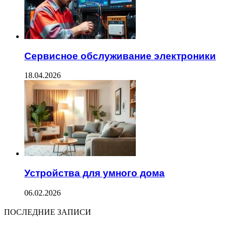
Сервисное обслуживание электроники
18.04.2026
Устройства для умного дома
06.02.2026
ПОСЛЕДНИЕ ЗАПИСИ