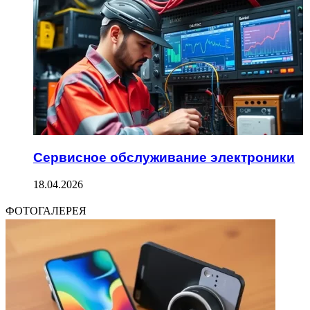
Сервисное обслуживание электроники
18.04.2026
ФОТОГАЛЕРЕЯ