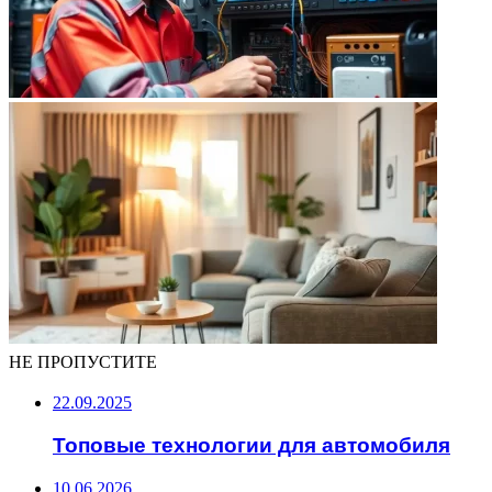
НЕ ПРОПУСТИТЕ
22.09.2025
Топовые технологии для автомобиля
10.06.2026