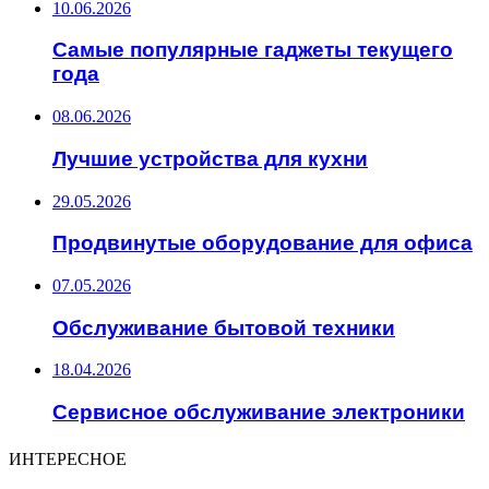
10.06.2026
Самые популярные гаджеты текущего
года
08.06.2026
Лучшие устройства для кухни
29.05.2026
Продвинутые оборудование для офиса
07.05.2026
Обслуживание бытовой техники
18.04.2026
Сервисное обслуживание электроники
ИНТЕРЕСНОЕ