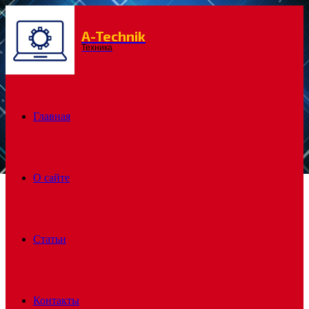
A-Technik
Menu
Техника
Главная
О сайте
Статьи
Контакты