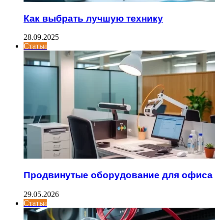
Как выбрать лучшую технику
28.09.2025
Статьи
Продвинутые оборудование для офиса
29.05.2026
Статьи