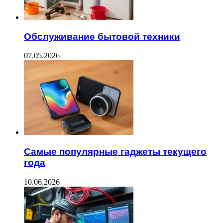
Обслуживание бытовой техники
07.05.2026
Самые популярные гаджеты текущего
года
10.06.2026