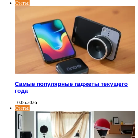
Статьи
Самые популярные гаджеты текущего
года
10.06.2026
Статьи