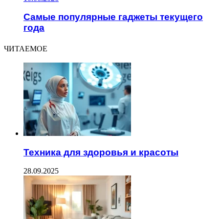
Самые популярные гаджеты текущего
года
ЧИТАЕМОЕ
Техника для здоровья и красоты
28.09.2025