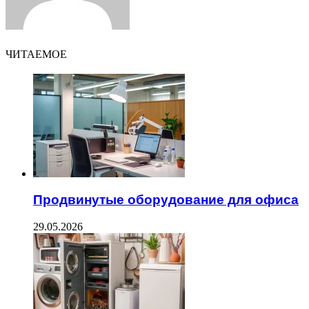
ЧИТАЕМОЕ
Продвинутые оборудование для офиса
29.05.2026