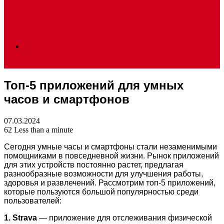
Search
Топ-5 приложений для умных
for
часов и смартфонов
07.03.2024
62
Less than a minute
Сегодня умные часы и смартфоны стали незаменимыми
помощниками в повседневной жизни. Рынок приложений
для этих устройств постоянно растет, предлагая
разнообразные возможности для улучшения работы,
здоровья и развлечений. Рассмотрим топ-5 приложений,
которые пользуются большой популярностью среди
пользователей:
1. Strava
— приложение для отслеживания физической