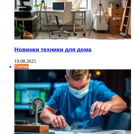
Новинки техники для дома
19.08.2025
Статьи