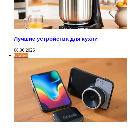
Лучшие устройства для кухни
08.06.2026
Статьи