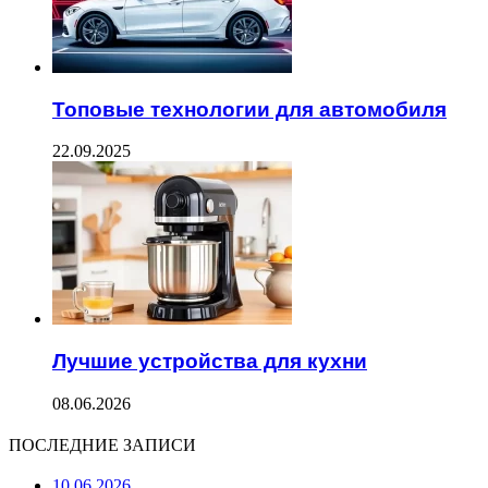
Топовые технологии для автомобиля
22.09.2025
Лучшие устройства для кухни
08.06.2026
ПОСЛЕДНИЕ ЗАПИСИ
10.06.2026