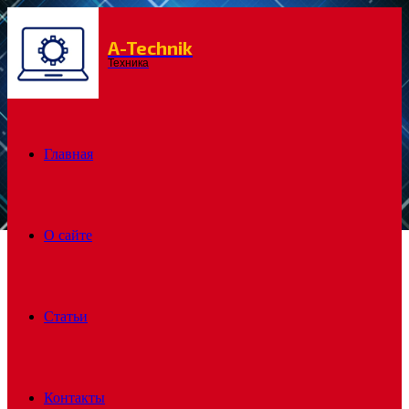
A-Technik
Menu
Техника
Главная
О сайте
Статьи
Контакты