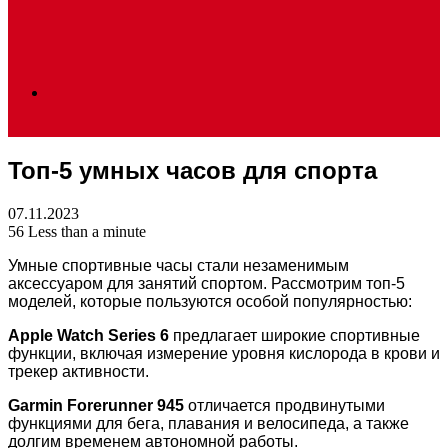
Search
Топ-5 умных часов для спорта
for
07.11.2023
56
Less than a minute
Умные спортивные часы стали незаменимым
аксессуаром для занятий спортом. Рассмотрим топ-5
моделей, которые пользуются особой популярностью:
Apple Watch Series 6
предлагает широкие спортивные
функции, включая измерение уровня кислорода в крови и
трекер активности.
Garmin Forerunner 945
отличается продвинутыми
функциями для бега, плавания и велосипеда, а также
долгим временем автономной работы.