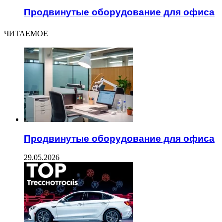
Продвинутые оборудование для офиса
ЧИТАЕМОЕ
Продвинутые оборудование для офиса
29.05.2026