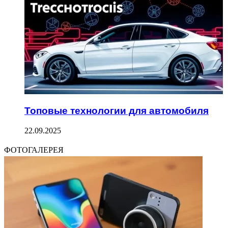
Топовые технологии для автомобиля
22.09.2025
ФОТОГАЛЕРЕЯ