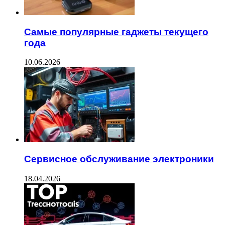
Самые популярные гаджеты текущего
года
10.06.2026
Сервисное обслуживание электроники
18.04.2026