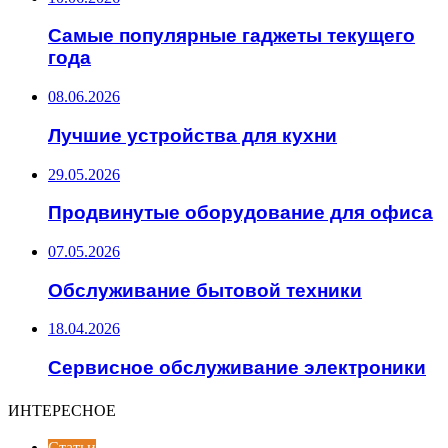
Самые популярные гаджеты текущего
года
08.06.2026
Лучшие устройства для кухни
29.05.2026
Продвинутые оборудование для офиса
07.05.2026
Обслуживание бытовой техники
18.04.2026
Сервисное обслуживание электроники
ИНТЕРЕСНОЕ
Статьи