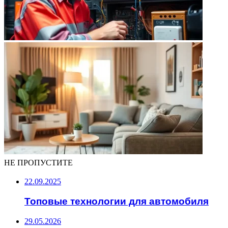
НЕ ПРОПУСТИТЕ
22.09.2025
Топовые технологии для автомобиля
29.05.2026