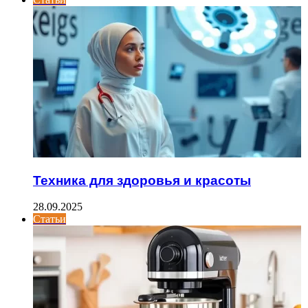
Техника для здоровья и красоты
28.09.2025
Статьи