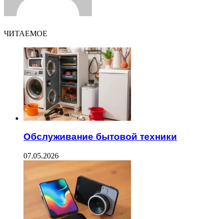
ЧИТАЕМОЕ
Обслуживание бытовой техники
07.05.2026