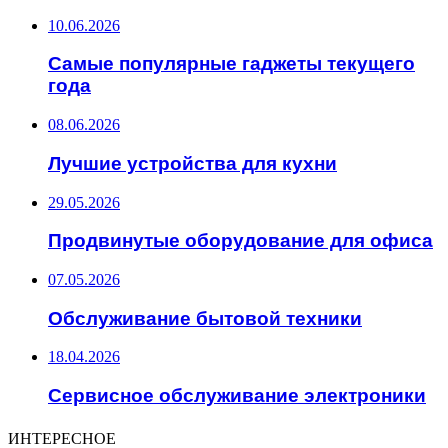
10.06.2026
Самые популярные гаджеты текущего
года
08.06.2026
Лучшие устройства для кухни
29.05.2026
Продвинутые оборудование для офиса
07.05.2026
Обслуживание бытовой техники
18.04.2026
Сервисное обслуживание электроники
ИНТЕРЕСНОЕ