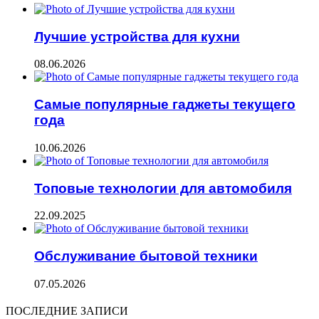
Лучшие устройства для кухни
08.06.2026
Самые популярные гаджеты текущего
года
10.06.2026
Топовые технологии для автомобиля
22.09.2025
Обслуживание бытовой техники
07.05.2026
ПОСЛЕДНИЕ ЗАПИСИ