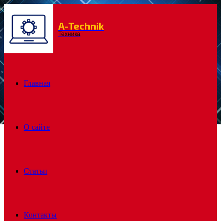
A-Technik
Menu
Техника
Главная
О сайте
Статьи
Контакты