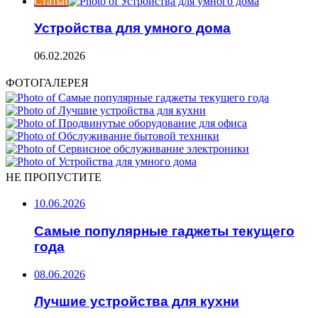
Статьи
Устройства для умного дома
06.02.2026
ФОТОГАЛЕРЕЯ
НЕ ПРОПУСТИТЕ
10.06.2026
Самые популярные гаджеты текущего
года
08.06.2026
Лучшие устройства для кухни