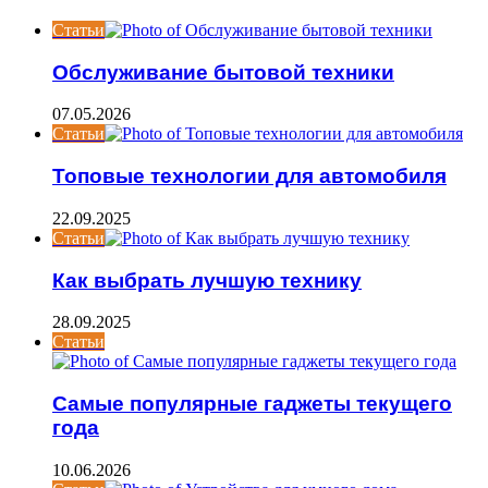
Статьи
Обслуживание бытовой техники
07.05.2026
Статьи
Топовые технологии для автомобиля
22.09.2025
Статьи
Как выбрать лучшую технику
28.09.2025
Статьи
Самые популярные гаджеты текущего
года
10.06.2026